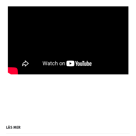
LÄS MER