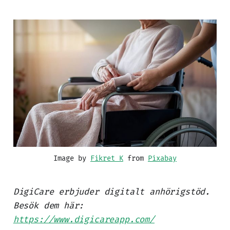
Image by 
Fikret K
 from 
Pixabay
DigiCare erbjuder digitalt anhörigstöd.
Besök dem här:
https://www.digicareapp.com/